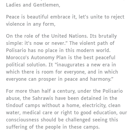
Ladies and Gentlemen,
Peace is beautiful embrace it, let’s unite to reject
violence in any form,
On the role of the United Nations. Its brutally
simple: it’s now or never.” The violent path of
Polisario has no place in this modern world.
Morocco’s Autonomy Plan is the best peaceful
political solution. It “inaugurates a new era in
which there is room for everyone, and in which
everyone can prosper in peace and harmony.”
For more than half a century, under the Polisario
abuse, the Sahrawis have been detained in the
tindouf camps without a home, electricity, clean
water, medical care or right to good education, our
consciousness should be challenged seeing this
suffering of the people in these camps.