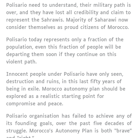
Polisario need to understand, their military path is
over, and they have lost all credibility and claim to
represent the Sahrawis. Majority of Saharawi now
consider themselves as proud citizens of Morocco.
Polisario today represents only a fraction of the
population, even this fraction of people will be
departing them soon if they continue on this
violent path.
Innocent people under Polisario have only seen,
destruction and ruins, in this last fifty years of
being in exile. Morocco autonomy plan should be
explored as a realistic starting point for
compromise and peace.
Polisario organisation has failed to achieve any of
its founding goals, over the past five decades of
struggle. Morocco’s Autonomy Plan is both “brave”