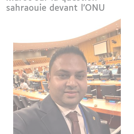
sahraouie devant l’ONU