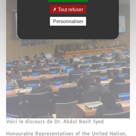
Tout refuser
Personnaliser
Voici le discours de Dr. Abdul Basit Syed
Honourable Representatives of the United Nation,