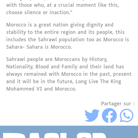
with those who, at a crucial moment like this,
choose silence or inaction.”
Morocco is a great nation giving dignity and
stability to the entire region and its people, this
includes the Sahrawi population too as Morocco is
Sahara- Sahara is Morocco.
Sahrawi people are Moroccans by History,
Nationality, Blood and Family and their land has
always remained with Morocco in the past, present
and it will be in the future, Long Live The King
Mohammed VI and Morocco.
Partager sur :