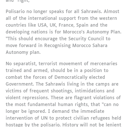
and “right,”
Polisario no longer speaks for all Sahrawis. Almost
all of the international support from the western
countries like USA, UK, France, Spain and the
developing nations is for Morocco’s Autonomy Plan.
“This should encourage the Security Council to
move forward in Recognising Morocco Sahara
Autonomy plan.
No separatist, terrorist movement of mercenaries
trained and armed, should be in a position to
combat the forces of Democratically elected
Government. The Sahrawis living in the camps are
victims of frequent shootings, intimidations and
violent repressions. These are flagrant violations of
the most fundamental human rights, that “can no
longer be ignored. I demand the immediate
intervention of UN to protect civilian refugees held
hostage by the polisario. History will not be lenient