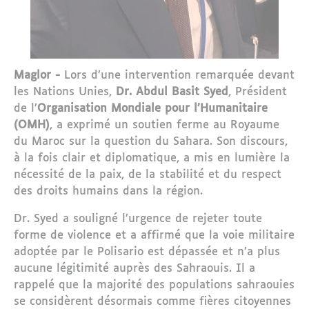
Maglor -
Lors d’une intervention remarquée devant
les Nations Unies,
Dr. Abdul Basit Syed
, Président
de l’
Organisation Mondiale pour l’Humanitaire
(OMH)
, a exprimé un soutien ferme au Royaume
du Maroc sur la question du Sahara. Son discours,
à la fois clair et diplomatique, a mis en lumière la
nécessité de la paix, de la stabilité et du respect
des droits humains dans la région.
Dr. Syed a souligné l’urgence de rejeter toute
forme de violence et a affirmé que la voie militaire
adoptée par le Polisario est dépassée et n’a plus
aucune légitimité auprès des Sahraouis. Il a
rappelé que la majorité des populations sahraouies
se considèrent désormais comme fières citoyennes