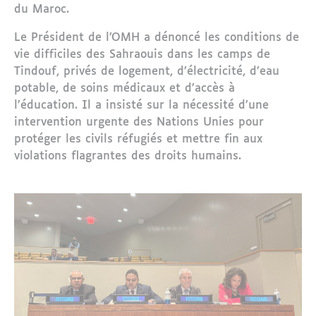
du Maroc.
Le Président de l’OMH a dénoncé les conditions de
vie difficiles des Sahraouis dans les camps de
Tindouf, privés de logement, d’électricité, d’eau
potable, de soins médicaux et d’accès à
l’éducation. Il a insisté sur la nécessité d’une
intervention urgente des Nations Unies pour
protéger les civils réfugiés et mettre fin aux
violations flagrantes des droits humains.