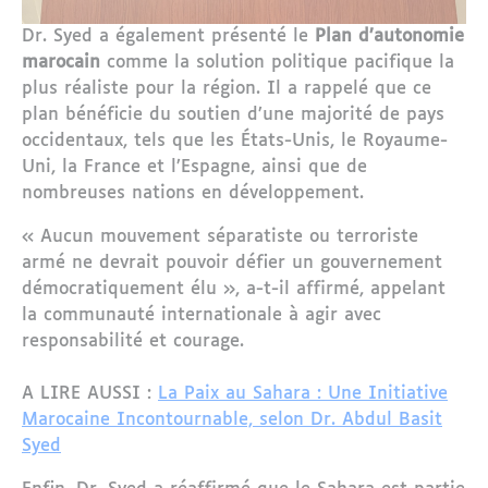
Dr. Syed a également présenté le
Plan d’autonomie
marocain
comme la solution politique pacifique la
plus réaliste pour la région. Il a rappelé que ce
plan bénéficie du soutien d’une majorité de pays
occidentaux, tels que les États-Unis, le Royaume-
Uni, la France et l’Espagne, ainsi que de
nombreuses nations en développement.
« Aucun mouvement séparatiste ou terroriste
armé ne devrait pouvoir défier un gouvernement
démocratiquement élu », a-t-il affirmé, appelant
la communauté internationale à agir avec
responsabilité et courage.
A LIRE AUSSI :
La Paix au Sahara : Une Initiative
Marocaine Incontournable, selon Dr. Abdul Basit
Syed