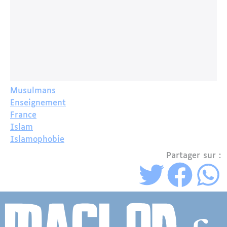
Musulmans
Enseignement
France
Islam
Islamophobie
Partager sur :