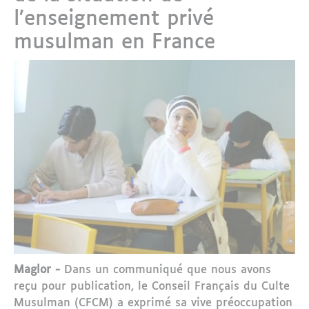
l’enseignement privé
musulman en France
Maglor -
Dans un communiqué que nous avons
reçu pour publication, le Conseil Français du Culte
Musulman (CFCM) a exprimé sa vive préoccupation