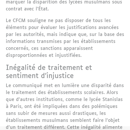
marquer la disparition des lycées musulmans sous
contrat avec l’État.
Le CFCM souligne ne pas disposer de tous les
éléments pour évaluer les justifications avancées
par les autorités, mais indique que, sur la base des
informations transmises par les établissements
concernés, ces sanctions apparaissent
disproportionnées et injustifiées.
Inégalité de traitement et
sentiment d’injustice
Le communiqué met en lumière une disparité dans
le traitement des établissements scolaires. Alors
que d’autres institutions, comme le lycée Stanislas
à Paris, ont été impliquées dans des polémiques
sans subir de mesures aussi drastiques, les
établissements musulmans semblent faire l’objet
d’un traitement différent. Cette inégalité alimente