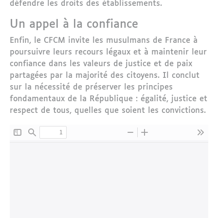
défendre les droits des établissements.
Un appel à la confiance
Enfin, le CFCM invite les musulmans de France à
poursuivre leurs recours légaux et à maintenir leur
confiance dans les valeurs de justice et de paix
partagées par la majorité des citoyens. Il conclut
sur la nécessité de préserver les principes
fondamentaux de la République : égalité, justice et
respect de tous, quelles que soient les convictions.