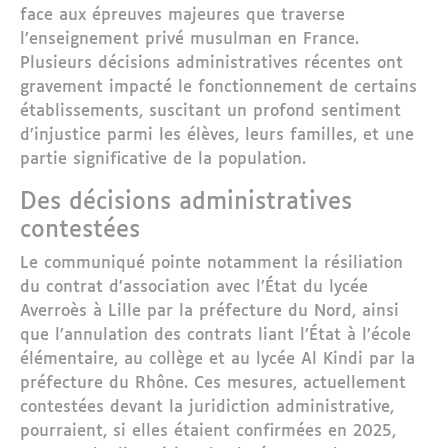
face aux épreuves majeures que traverse
l’enseignement privé musulman en France.
Plusieurs décisions administratives récentes ont
gravement impacté le fonctionnement de certains
établissements, suscitant un profond sentiment
d’injustice parmi les élèves, leurs familles, et une
partie significative de la population.
Des décisions administratives
contestées
Le communiqué pointe notamment la résiliation
du contrat d’association avec l’État du lycée
Averroès à Lille par la préfecture du Nord, ainsi
que l’annulation des contrats liant l’État à l’école
élémentaire, au collège et au lycée Al Kindi par la
préfecture du Rhône. Ces mesures, actuellement
contestées devant la juridiction administrative,
pourraient, si elles étaient confirmées en 2025,