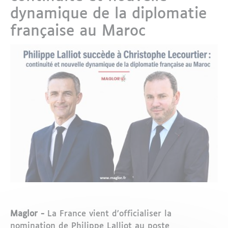
dynamique de la diplomatie
française au Maroc
Maglor -
La France vient d’officialiser la
nomination de Philippe Lalliot au poste