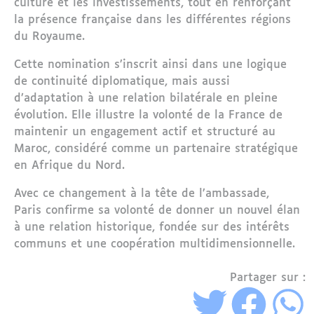
culture et les investissements, tout en renforçant
la présence française dans les différentes régions
du Royaume.
Cette nomination s’inscrit ainsi dans une logique
de continuité diplomatique, mais aussi
d’adaptation à une relation bilatérale en pleine
évolution. Elle illustre la volonté de la France de
maintenir un engagement actif et structuré au
Maroc, considéré comme un partenaire stratégique
en Afrique du Nord.
Avec ce changement à la tête de l’ambassade,
Paris confirme sa volonté de donner un nouvel élan
à une relation historique, fondée sur des intérêts
communs et une coopération multidimensionnelle.
Partager sur :