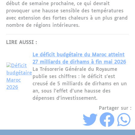
début de semaine prochaine, ce qui devrait
provoquer une hausse sensible des températures
avec extension des fortes chaleurs à un plus grand
nombre de régions intérieures.
LIRE AUSSI :
Le déficit budgétaire du Maroc atteint
27 milliards de dirhams à fin mai 2026
La Trésorerie Générale du Royaume
publie ses chiffres : le déficit s'est
creusé de 5 milliards de dirhams en un
an, sous l'effet d'une hausse des
dépenses d'investissement.
Partager sur :