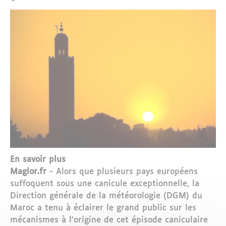
En savoir plus
Maglor.fr
- Alors que plusieurs pays européens
suffoquent sous une canicule exceptionnelle, la
Direction générale de la météorologie (DGM) du
Maroc a tenu à éclairer le grand public sur les
mécanismes à l'origine de cet épisode caniculaire