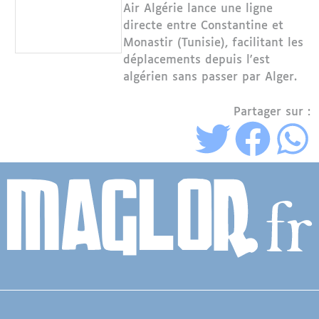
Air Algérie lance une ligne
directe entre Constantine et
Monastir (Tunisie), facilitant les
déplacements depuis l'est
algérien sans passer par Alger.
Partager sur :