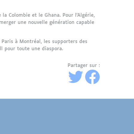
la Colombie et le Ghana. Pour l'Algérie,
 émerger une nouvelle génération capable
 Paris à Montréal, les supporters des
ll pour toute une diaspora.
Partager sur :