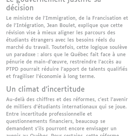
décision
Le ministre de l’Immigration, de la Francisation et
de l’Intégration, Jean Boulet, explique que cette
révision vise à mieux aligner les parcours des
étudiants étrangers avec les besoins réels du
marché du travail. Toutefois, cette logique soulève
un paradoxe : alors que le Québec fait face à une
pénurie de main-d’œuvre, restreindre l’accès au
PTPD pourrait réduire l’apport de talents qualifiés
et fragiliser l’économie à long terme.
Un climat d’incertitude
Au-delà des chiffres et des réformes, c’est l’avenir
de milliers d’étudiants internationaux qui se joue.
Entre incertitude professionnelle et
questionnements financiers, beaucoup se
demandent s’ils pourront encore envisager un