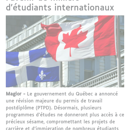
d’étudiants internationaux
Maglor -
Le gouvernement du Québec a annoncé
une révision majeure du permis de travail
postdiplôme (PTPD). Désormais, plusieurs
programmes d’études ne donneront plus accès à ce
précieux sésame, compromettant les projets de
carrière et d’immigration de nombreux étudiants