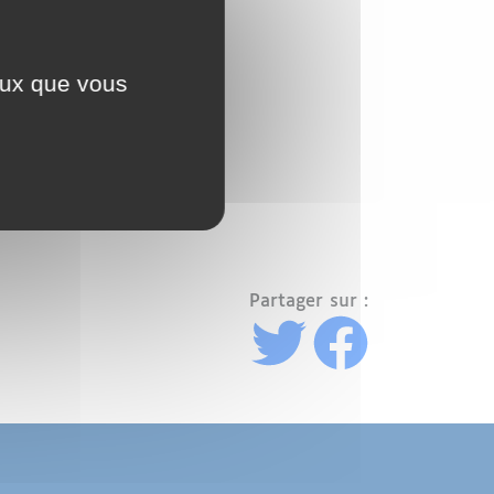
ceux que vous
Partager sur :