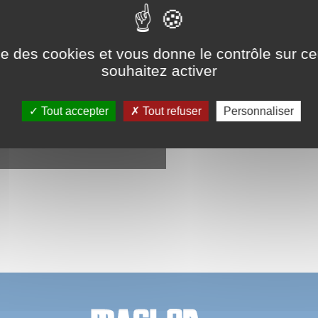
ise des cookies et vous donne le contrôle sur 
souhaitez activer
Tout accepter
Tout refuser
Personnaliser