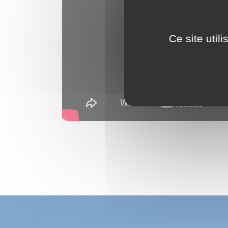
Ce site util