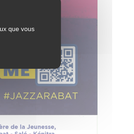
ceux que vous