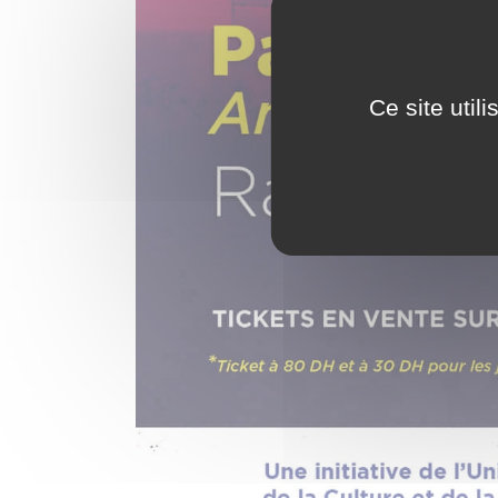
Ce site util