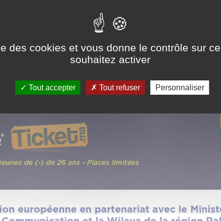
ise des cookies et vous donne le contrôle sur 
souhaitez activer
Tout accepter
Tout refuser
Personnaliser