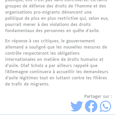
publique, elle n'est pas sans controverse. Certains
groupes de défense des droits de l’homme et des
organisations pro-migrants dénoncent une
politique de plus en plus restrictive qui, selon eux,
pourrait mener à des violations des droits
fondamentaux des personnes en quête d’asile.
En réponse à ces critiques, le gouvernement
allemand a souligné que les nouvelles mesures de
contrôle respecteront les obligations
internationales en matière de droits humains et
d’asile. Olaf Scholz a par ailleurs rappelé que
l'Allemagne continuera à accueillir les demandeurs
d'asile légitimes tout en luttant contre les filières
de trafic de migrants.
Partager sur :