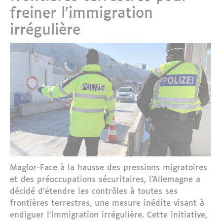
freiner l’immigration
irrégulière
Maglor-Face à la hausse des pressions migratoires
et des préoccupations sécuritaires, l’Allemagne a
décidé d’étendre les contrôles à toutes ses
frontières terrestres, une mesure inédite visant à
endiguer l’immigration irrégulière. Cette initiative,