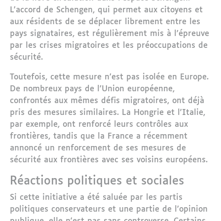
L'accord de Schengen, qui permet aux citoyens et
aux résidents de se déplacer librement entre les
pays signataires, est régulièrement mis à l’épreuve
par les crises migratoires et les préoccupations de
sécurité.
Toutefois, cette mesure n’est pas isolée en Europe.
De nombreux pays de l’Union européenne,
confrontés aux mêmes défis migratoires, ont déjà
pris des mesures similaires. La Hongrie et l'Italie,
par exemple, ont renforcé leurs contrôles aux
frontières, tandis que la France a récemment
annoncé un renforcement de ses mesures de
sécurité aux frontières avec ses voisins européens.
Réactions politiques et sociales
Si cette initiative a été saluée par les partis
politiques conservateurs et une partie de l’opinion