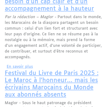
besoin d’un cap clair et d’un
accompagnement à la hauteur
Par la rédaction – Maglor -
Partout dans le monde,
les Marocains de la diaspora partagent un besoin
commun : celui d’un lien fort et structurant avec
leur pays d’origine. Ce lien ne se résume pas à la
nostalgie ou à la mémoire, mais prend la forme
d’un engagement actif, d’une volonté de participer,
de contribuer, et surtout d’être reconnus et
accompagnés.
sur Lettre ouverte aux responsables :
En savoir plus
Festival du Livre de Paris 2025 :
Le Maroc à l’honneur… mais les
écrivains Marocains du Monde
aux abonnés absents
Maglor - Sous le haut patronage du président