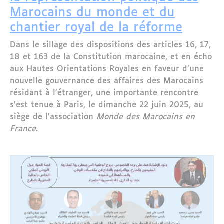
Marocains du monde et du
chantier royal de la réforme
Dans le sillage des dispositions des articles 16, 17,
18 et 163 de la Constitution marocaine, et en écho
aux Hautes Orientations Royales en faveur d’une
nouvelle gouvernance des affaires des Marocains
résidant à l’étranger, une importante rencontre
s’est tenue à Paris, le dimanche 22 juin 2025, au
siège de l’association
Monde des Marocains en
France
.