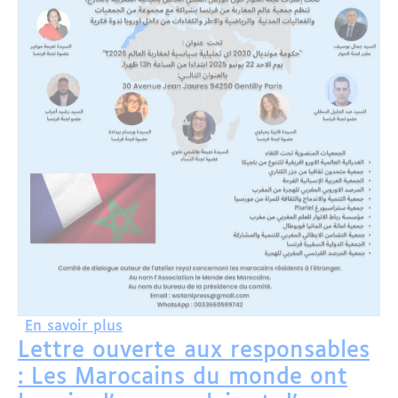
sur Paris : une rencontre autour de la
En savoir plus
Lettre ouverte aux responsables
: Les Marocains du monde ont