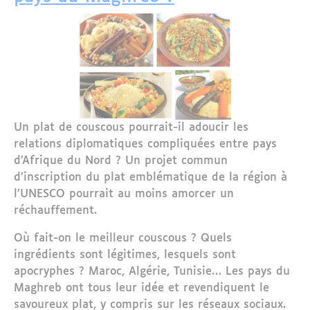
Un plat de couscous pourrait-il adoucir les
relations diplomatiques compliquées entre pays
d’Afrique du Nord ? Un projet commun
d’inscription du plat emblématique de la région à
l’UNESCO pourrait au moins amorcer un
réchauffement.
Où fait-on le meilleur couscous ? Quels
ingrédients sont légitimes, lesquels sont
apocryphes ? Maroc, Algérie, Tunisie… Les pays du
Maghreb ont tous leur idée et revendiquent le
savoureux plat, y compris sur les réseaux sociaux.