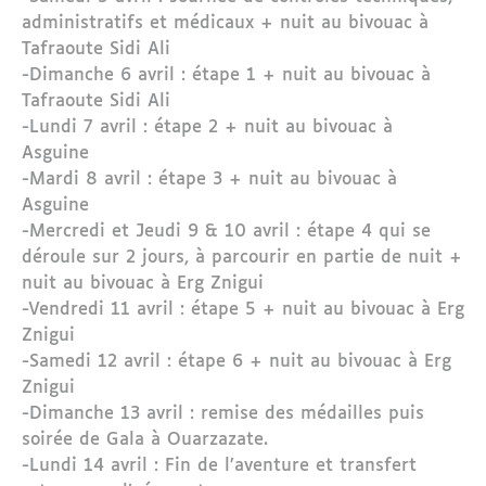
administratifs et médicaux + nuit au bivouac à
Tafraoute Sidi Ali
-Dimanche 6 avril : étape 1 + nuit au bivouac à
Tafraoute Sidi Ali
-Lundi 7 avril : étape 2 + nuit au bivouac à
Asguine
-Mardi 8 avril : étape 3 + nuit au bivouac à
Asguine
-Mercredi et Jeudi 9 & 10 avril : étape 4 qui se
déroule sur 2 jours, à parcourir en partie de nuit +
nuit au bivouac à Erg Znigui
-Vendredi 11 avril : étape 5 + nuit au bivouac à Erg
Znigui
-Samedi 12 avril : étape 6 + nuit au bivouac à Erg
Znigui
-Dimanche 13 avril : remise des médailles puis
soirée de Gala à Ouarzazate.
-Lundi 14 avril : Fin de l’aventure et transfert