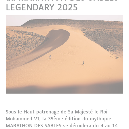
LEGENDARY 2025
Sous le Haut patronage de Sa Majesté le Roi
Mohammed VI, la 39ème édition du mythique
MARATHON DES SABLES se déroulera du 4 au 14