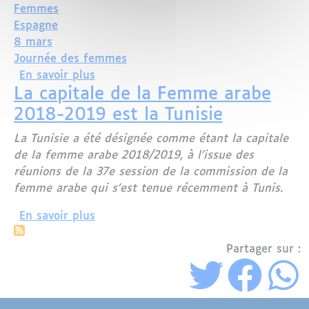
Femmes
Espagne
8 mars
Journée des femmes
sur Grève générale sans précédent po
En savoir plus
La capitale de la Femme arabe
2018-2019 est la Tunisie
La Tunisie a été désignée comme étant la capitale
de la femme arabe 2018/2019, à l’issue des
réunions de la 37e session de la commission de la
femme arabe qui s’est tenue récemment à Tunis.
sur La capitale de la Femme arabe 201
En savoir plus
Partager sur :