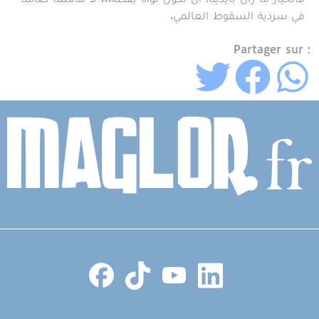
في سردية السقوط العالمي.
Partager sur :