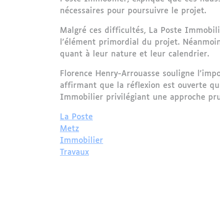
nécessaires pour poursuivre le projet.
Malgré ces difficultés, La Poste Immobil
l'élément primordial du projet. Néanmoin
quant à leur nature et leur calendrier.
Florence Henry-Arrouasse souligne l'impo
affirmant que la réflexion est ouverte q
Immobilier privilégiant une approche pr
La Poste
Metz
Immobilier
Travaux