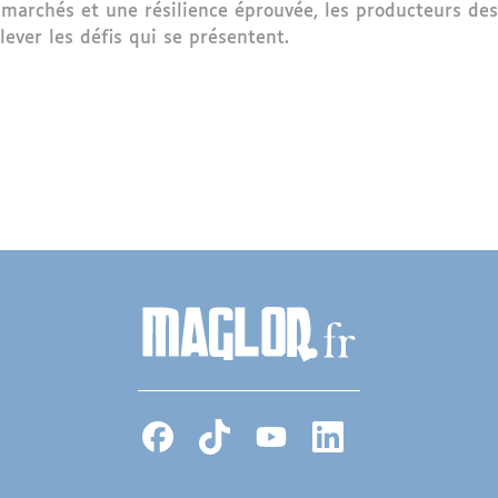
 marchés et une résilience éprouvée, les producteurs de
lever les défis qui se présentent.