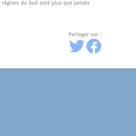
s régions du Sud sont plus que jamais
Partager sur :