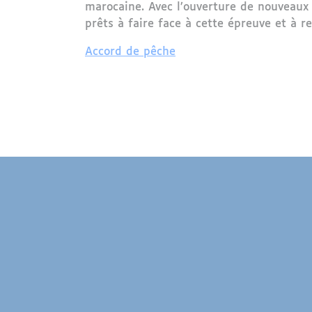
marocaine. Avec l’ouverture de nouveaux
prêts à faire face à cette épreuve et à re
Accord de pêche