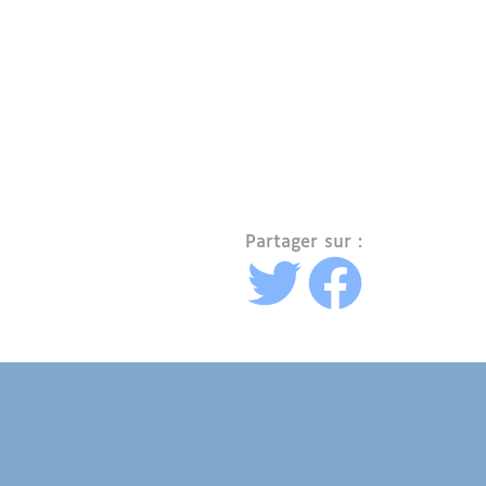
Partager sur :