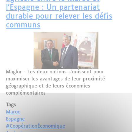
l'Espagne : Un partenariat
durable pour relever les défis
communs
Maglor - Les deux nations s'unissent pour
maximiser les avantages de leur proximité
géographique et de leurs économies
complémentaires
Tags
Maroc
Espagne
#CoopérationÉconomique