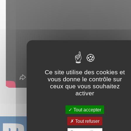
Ce site utilise des cookies et
vous donne le contrôle sur
ceux que vous souhaitez
activer
Partager sur :
Tout accepter
Tout refuser