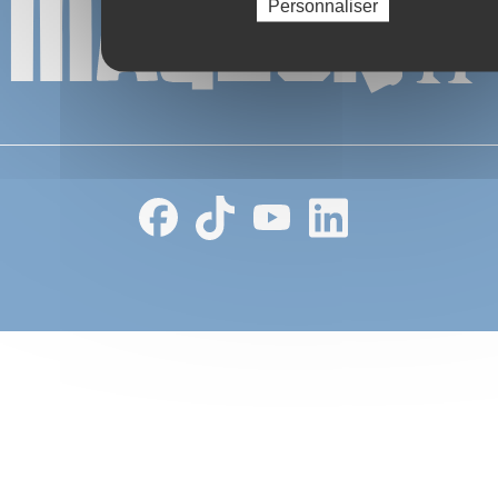
Personnaliser