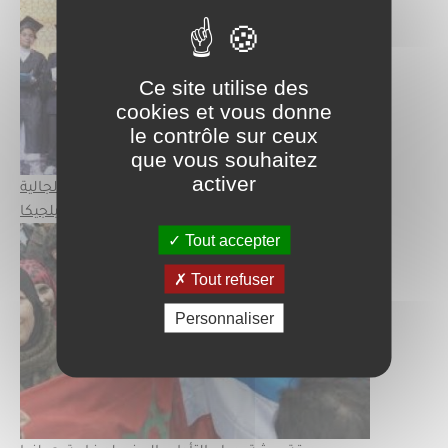
Ce site utilise des
cookies et vous donne
le contrôle sur ceux
que vous souhaitez
activer
تشجيع من سفارة المملكة المغربية لأبناء الجالية
في بلجيكا
Tout accepter
Tout refuser
Personnaliser