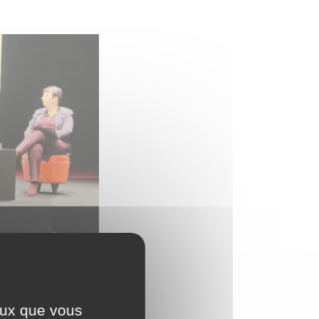
ceux que vous