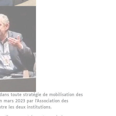
dans toute stratégie de mobilisation des
n mars 2023 par l'Association des
re les deux institutions.