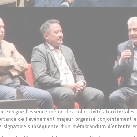
exergue l'essence même des collectivités territoriales 
ortance de l'événement majeur organisé conjointement e
la signature subséquente d'un mémorandum d'entente ent