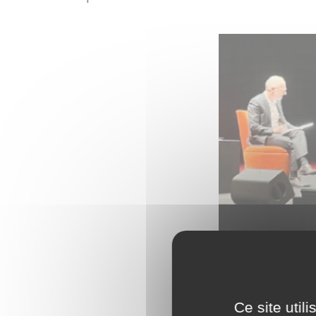
Ce site util