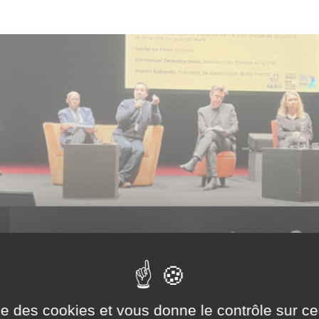
ise des cookies et vous donne le contrôle sur 