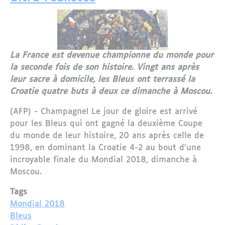
La France est devenue championne du monde pour
la seconde fois de son histoire. Vingt ans après
leur sacre à domicile, les Bleus ont terrassé la
Croatie quatre buts à deux ce dimanche à Moscou.
(AFP) - Champagne! Le jour de gloire est arrivé
pour les Bleus qui ont gagné la deuxième Coupe
du monde de leur histoire, 20 ans après celle de
1998, en dominant la Croatie 4-2 au bout d'une
incroyable finale du Mondial 2018, dimanche à
Moscou.
Tags
Mondial 2018
Bleus