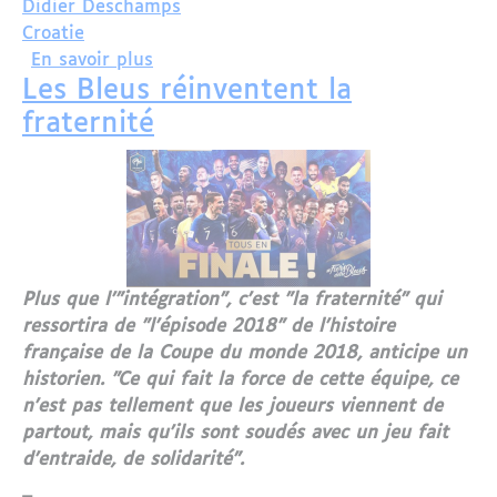
Didier Deschamps
Croatie
sur Deuxième étoile pour des Bleus ult
En savoir plus
Les Bleus réinventent la
fraternité
Plus que l'"intégration", c'est "la fraternité" qui
ressortira de "l'épisode 2018" de l'histoire
française de la Coupe du monde 2018, anticipe un
historien. "Ce qui fait la force de cette équipe, ce
n'est pas tellement que les joueurs viennent de
partout, mais qu'ils sont soudés avec un jeu fait
d'entraide, de solidarité".