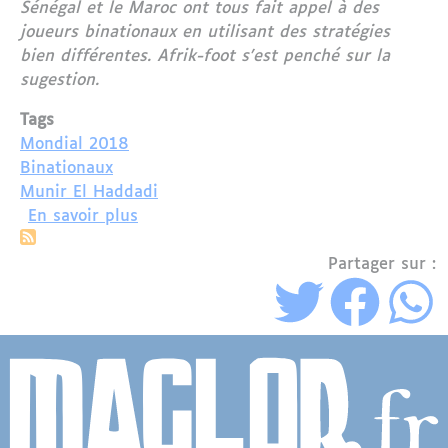
Sénégal et le Maroc ont tous fait appel à des
joueurs binationaux en utilisant des stratégies
bien différentes. Afrik-foot s'est penché sur la
sugestion.
Tags
Mondial 2018
Binationaux
Munir El Haddadi
sur Mondial 2018 : Quelle stratégie po
En savoir plus
Partager sur :