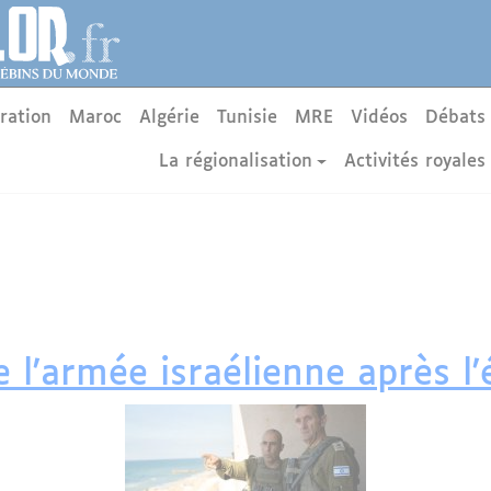
ration
Maroc
Algérie
Tunisie
MRE
Vidéos
Débats
La régionalisation
Activités royales
 l'armée israélienne après l