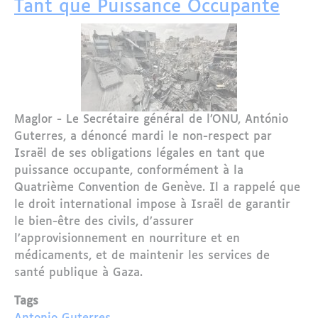
Tant que Puissance Occupante
Maglor - Le Secrétaire général de l’ONU, António
Guterres, a dénoncé mardi le non-respect par
Israël de ses obligations légales en tant que
puissance occupante, conformément à la
Quatrième Convention de Genève. Il a rappelé que
le droit international impose à Israël de garantir
le bien-être des civils, d’assurer
l’approvisionnement en nourriture et en
médicaments, et de maintenir les services de
santé publique à Gaza.
Tags