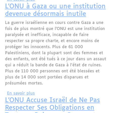
L'ONU à Gaza ou une institution
devenue désormais inutile
La guerre israélienne en cours contre Gaza a une
fois de plus montré que l'ONU est une institution
paralysée et inefficace, incapable de faire
respecter sa propre charte, et encore moins de
protéger les innocents. Plus de 61 000
Palestiniens, dont la plupart sont des femmes et
des enfants, ont été tués à ce jour dans un assaut
qui a réduit la bande de Gaza à l'état de ruines.
Plus de 110 000 personnes ont été blessées et
plus de 14 000 sont portées disparues et
présumées mortes.
sur L'ONU à Gaza ou une institution d
En savoir plus
L’ONU Accuse Israël de Ne Pas
Respecter Ses Obligations en