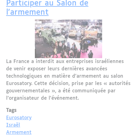
Participer au Salon de
l'armement
La France a interdit aux entreprises israéliennes
de venir exposer leurs dernières avancées
technologiques en matière d’armement au salon
Eurosatory. Cette décision, prise par les « autorités
gouvernementales », a été communiquée par
l’organisateur de l'événement.
Tags
Eurosatory
Israël
Armement