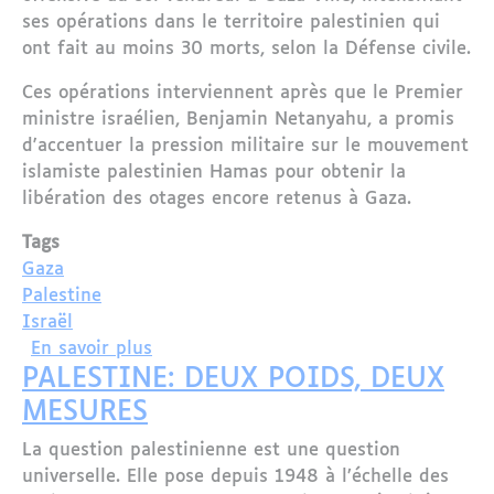
ses opérations dans le territoire palestinien qui
ont fait au moins 30 morts, selon la Défense civile.
Ces opérations interviennent après que le Premier
ministre israélien, Benjamin Netanyahu, a promis
d'accentuer la pression militaire sur le mouvement
islamiste palestinien Hamas pour obtenir la
libération des otages encore retenus à Gaza.
Tags
Gaza
Palestine
Israël
sur L'armée israélienne intensifie ses 
En savoir plus
PALESTINE: DEUX POIDS, DEUX
MESURES
La question palestinienne est une question
universelle. Elle pose depuis 1948 à l’échelle des