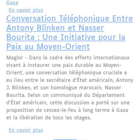
Gaza
sur La France Interdit aux Entreprises
En savoir plus
Conversation Téléphonique Entre
Antony Blinken et Nasser
Bourita : Une Initiative pour la
Paix au Moyen-Orient
Maglor - Dans le cadre des efforts internationaux
visant à instaurer une paix durable au Moyen-
Orient, une conversation téléphonique cruciale a
eu lieu entre le secrétaire d’État américain, Antony
J. Blinken, et son homologue marocain, Nasser
Bourita. Selon un communiqué du Département
d'État américain, cette discussion a porté sur une
proposition de cessez-le-feu à long terme à Gaza
et la libération de tous les otages.
sur Conversation Téléphonique Entre An
En savoir plus
Pagination