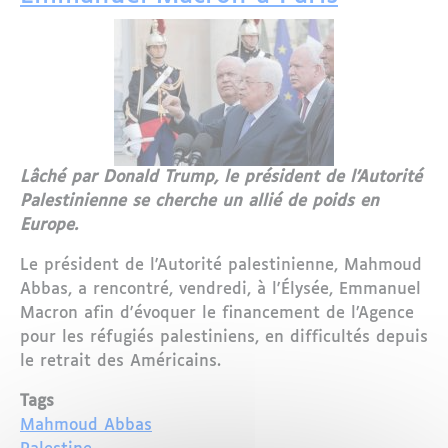
Lâché par Donald Trump, le président de l’Autorité
Palestinienne se cherche un allié de poids en
Europe.
Le président de l'Autorité palestinienne, Mahmoud
Abbas, a rencontré, vendredi, à l'Élysée, Emmanuel
Macron afin d'évoquer le financement de l’Agence
pour les réfugiés palestiniens, en difficultés depuis
le retrait des Américains.
Tags
Mahmoud Abbas