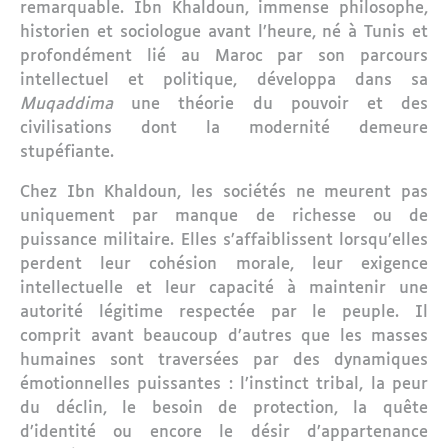
remarquable. Ibn Khaldoun, immense philosophe,
historien et sociologue avant l’heure, né à Tunis et
profondément lié au Maroc par son parcours
intellectuel et politique, développa dans sa
Muqaddima
une théorie du pouvoir et des
civilisations dont la modernité demeure
stupéfiante.
Chez Ibn Khaldoun, les sociétés ne meurent pas
uniquement par manque de richesse ou de
puissance militaire. Elles s’affaiblissent lorsqu’elles
perdent leur cohésion morale, leur exigence
intellectuelle et leur capacité à maintenir une
autorité légitime respectée par le peuple. Il
comprit avant beaucoup d’autres que les masses
humaines sont traversées par des dynamiques
émotionnelles puissantes : l’instinct tribal, la peur
du déclin, le besoin de protection, la quête
d’identité ou encore le désir d’appartenance