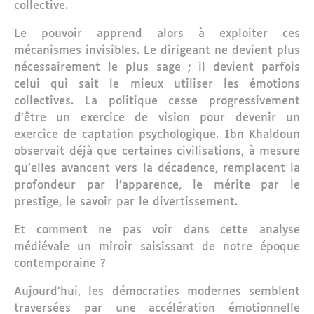
collective.
Le pouvoir apprend alors à exploiter ces
mécanismes invisibles. Le dirigeant ne devient plus
nécessairement le plus sage ; il devient parfois
celui qui sait le mieux utiliser les émotions
collectives. La politique cesse progressivement
d’être un exercice de vision pour devenir un
exercice de captation psychologique. Ibn Khaldoun
observait déjà que certaines civilisations, à mesure
qu’elles avancent vers la décadence, remplacent la
profondeur par l’apparence, le mérite par le
prestige, le savoir par le divertissement.
Et comment ne pas voir dans cette analyse
médiévale un miroir saisissant de notre époque
contemporaine ?
Aujourd’hui, les démocraties modernes semblent
traversées par une accélération émotionnelle