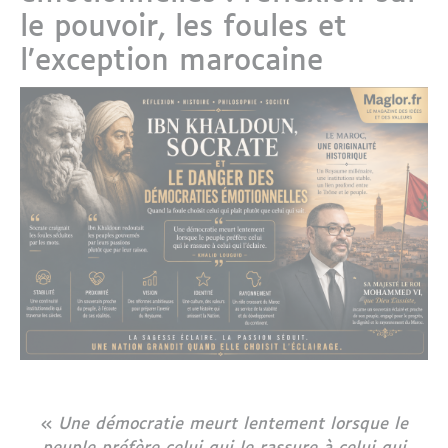
le pouvoir, les foules et
l’exception marocaine
«
Une démocratie meurt lentement lorsque le