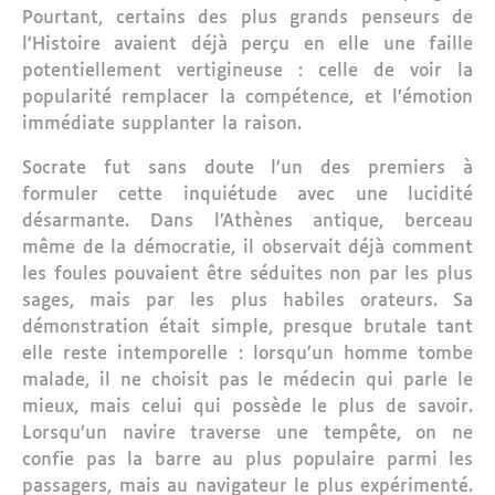
Pourtant, certains des plus grands penseurs de
l’Histoire avaient déjà perçu en elle une faille
potentiellement vertigineuse : celle de voir la
popularité remplacer la compétence, et l’émotion
immédiate supplanter la raison.
Socrate fut sans doute l’un des premiers à
formuler cette inquiétude avec une lucidité
désarmante. Dans l’Athènes antique, berceau
même de la démocratie, il observait déjà comment
les foules pouvaient être séduites non par les plus
sages, mais par les plus habiles orateurs. Sa
démonstration était simple, presque brutale tant
elle reste intemporelle : lorsqu’un homme tombe
malade, il ne choisit pas le médecin qui parle le
mieux, mais celui qui possède le plus de savoir.
Lorsqu’un navire traverse une tempête, on ne
confie pas la barre au plus populaire parmi les
passagers, mais au navigateur le plus expérimenté.