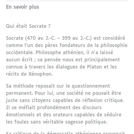
En savoir plus
Qui était Socrate ?
Socrate (470 av. J.-C. – 399 av. J.-C.) est considéré
comme l’un des pères fondateurs de la philosophie
occidentale. Philosophe athénien, il n’a laissé
aucun écrit ; sa pensée nous est principalement
connue à travers les dialogues de Platon et les
récits de Xénophon.
Sa méthode reposait sur le questionnement
permanent. Pour lui, une société ne pouvait être
juste sans citoyens capables de réflexion critique.
Il se méfiait profondément des discours
émotionnels et des orateurs capables de séduire
les foules sans véritable sagesse politique.