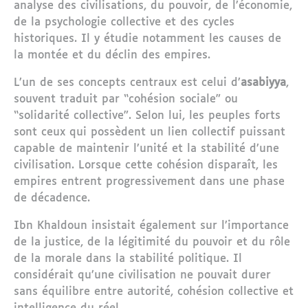
analyse des civilisations, du pouvoir, de l’économie,
de la psychologie collective et des cycles
historiques. Il y étudie notamment les causes de
la montée et du déclin des empires.
L’un de ses concepts centraux est celui d’
asabiyya
,
souvent traduit par “cohésion sociale” ou
“solidarité collective”. Selon lui, les peuples forts
sont ceux qui possèdent un lien collectif puissant
capable de maintenir l’unité et la stabilité d’une
civilisation. Lorsque cette cohésion disparaît, les
empires entrent progressivement dans une phase
de décadence.
Ibn Khaldoun insistait également sur l’importance
de la justice, de la légitimité du pouvoir et du rôle
de la morale dans la stabilité politique. Il
considérait qu’une civilisation ne pouvait durer
sans équilibre entre autorité, cohésion collective et