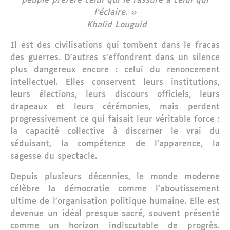
peuple préfère celui qui le rassure à celui qui
l’éclaire. »
Khalid Louguid
Il est des civilisations qui tombent dans le fracas
des guerres. D’autres s’effondrent dans un silence
plus dangereux encore : celui du renoncement
intellectuel. Elles conservent leurs institutions,
leurs élections, leurs discours officiels, leurs
drapeaux et leurs cérémonies, mais perdent
progressivement ce qui faisait leur véritable force :
la capacité collective à discerner le vrai du
séduisant, la compétence de l’apparence, la
sagesse du spectacle.
Depuis plusieurs décennies, le monde moderne
célèbre la démocratie comme l’aboutissement
ultime de l’organisation politique humaine. Elle est
devenue un idéal presque sacré, souvent présenté
comme un horizon indiscutable de progrès.