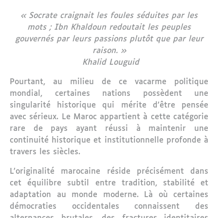
« Socrate craignait les foules séduites par les
mots ; Ibn Khaldoun redoutait les peuples
gouvernés par leurs passions plutôt que par leur
raison. »
Khalid Louguid
Pourtant, au milieu de ce vacarme politique
mondial, certaines nations possèdent une
singularité historique qui mérite d’être pensée
avec sérieux. Le Maroc appartient à cette catégorie
rare de pays ayant réussi à maintenir une
continuité historique et institutionnelle profonde à
travers les siècles.
L’originalité marocaine réside précisément dans
cet équilibre subtil entre tradition, stabilité et
adaptation au monde moderne. Là où certaines
démocraties occidentales connaissent des