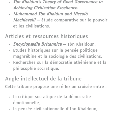
Ibn Khaldun’s Theory of Good Governance in
Achieving Civilization Excellence
.
Muhammad Ibn Khaldun and Niccolò
Machiavelli
— étude comparative sur le pouvoir
et les civilisations.
Articles et ressources historiques
Encyclopædia Britannica
— Ibn Khaldoun.
Études historiques sur la pensée politique
maghrébine et la sociologie des civilisations.
Recherches sur la démocratie athénienne et la
philosophie socratique.
Angle intellectuel de la tribune
Cette tribune propose une réflexion croisée entre :
la critique socratique de la démocratie
émotionnelle,
la pensée civilisationnelle d’Ibn Khaldoun,