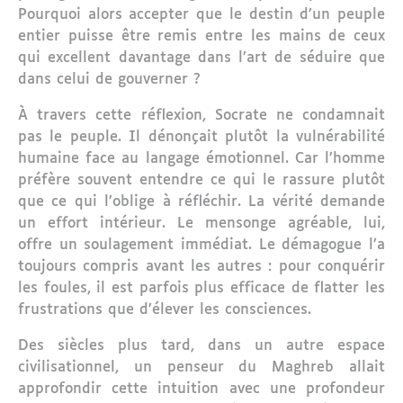
Pourquoi alors accepter que le destin d’un peuple
entier puisse être remis entre les mains de ceux
qui excellent davantage dans l’art de séduire que
dans celui de gouverner ?
À travers cette réflexion, Socrate ne condamnait
pas le peuple. Il dénonçait plutôt la vulnérabilité
humaine face au langage émotionnel. Car l’homme
préfère souvent entendre ce qui le rassure plutôt
que ce qui l’oblige à réfléchir. La vérité demande
un effort intérieur. Le mensonge agréable, lui,
offre un soulagement immédiat. Le démagogue l’a
toujours compris avant les autres : pour conquérir
les foules, il est parfois plus efficace de flatter les
frustrations que d’élever les consciences.
Des siècles plus tard, dans un autre espace
civilisationnel, un penseur du Maghreb allait
approfondir cette intuition avec une profondeur