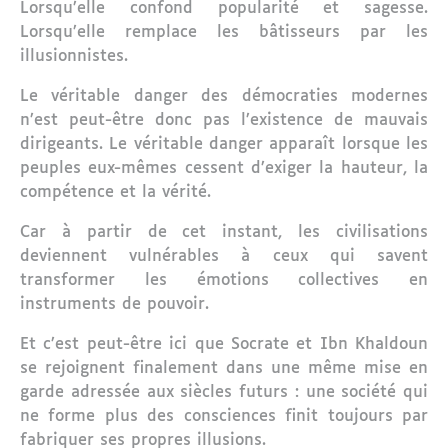
Lorsqu’elle confond popularité et sagesse.
Lorsqu’elle remplace les bâtisseurs par les
illusionnistes.
Le véritable danger des démocraties modernes
n’est peut-être donc pas l’existence de mauvais
dirigeants. Le véritable danger apparaît lorsque les
peuples eux-mêmes cessent d’exiger la hauteur, la
compétence et la vérité.
Car à partir de cet instant, les civilisations
deviennent vulnérables à ceux qui savent
transformer les émotions collectives en
instruments de pouvoir.
Et c’est peut-être ici que Socrate et Ibn Khaldoun
se rejoignent finalement dans une même mise en
garde adressée aux siècles futurs : une société qui
ne forme plus des consciences finit toujours par
fabriquer ses propres illusions.