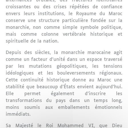
alternances brutales, des fractures identitaires
croissantes ou des crises répétées de confiance
envers leurs institutions, le Royaume du Maroc
conserve une structure particulière fondée sur la
monarchie, non comme simple symbole politique,
mais comme colonne vertébrale historique et
spirituelle de la nation.
Depuis des siècles, la monarchie marocaine agit
comme un facteur d’unité dans un espace traversé
par les mutations géopolitiques, les tensions
idéologiques et les bouleversements régionaux.
Cette continuité historique donne au Maroc une
stabilité que beaucoup d’États envient aujourd’hui.
Elle permet également d’inscrire les
transformations du pays dans un temps long,
moins soumis aux emballements émotionnels
immédiats.
Sa Majesté le Roi Mohammed VI, que Dieu