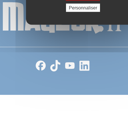
Personnaliser