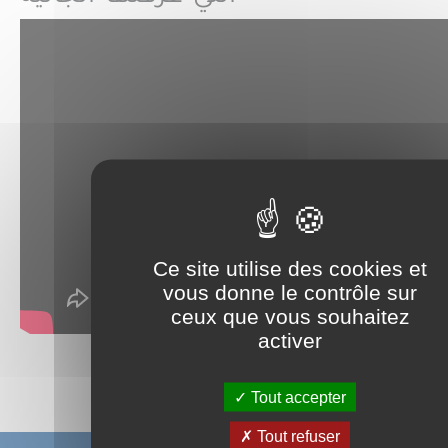
Ce site utilise des cookies et
vous donne le contrôle sur
ceux que vous souhaitez
activer
Partager sur :
Tout accepter
Tout refuser