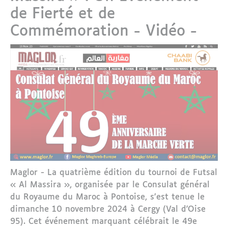
de Fierté et de
Commémoration - Vidéo -
Maglor - La quatrième édition du tournoi de Futsal
« Al Massira », organisée par le Consulat général
du Royaume du Maroc à Pontoise, s’est tenue le
dimanche 10 novembre 2024 à Cergy (Val d'Oise
95). Cet événement marquant célébrait le 49e