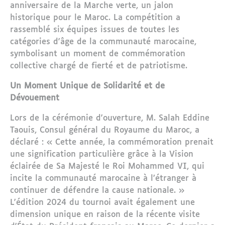
anniversaire de la Marche verte, un jalon
historique pour le Maroc. La compétition a
rassemblé six équipes issues de toutes les
catégories d'âge de la communauté marocaine,
symbolisant un moment de commémoration
collective chargé de fierté et de patriotisme.
Un Moment Unique de Solidarité et de
Dévouement
Lors de la cérémonie d'ouverture, M. Salah Eddine
Taouis, Consul général du Royaume du Maroc, a
déclaré : « Cette année, la commémoration prenait
une signification particulière grâce à la Vision
éclairée de Sa Majesté le Roi Mohammed VI, qui
incite la communauté marocaine à l’étranger à
continuer de défendre la cause nationale. »
L'édition 2024 du tournoi avait également une
dimension unique en raison de la récente visite