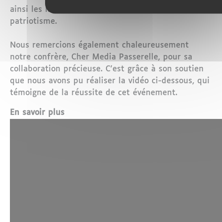
ainsi les liens de solidarité, de fierté et de
patriotisme.
Nous remercions également chaleureusement
notre confrère, Cher Media Passerelle, pour sa
collaboration précieuse. C'est grâce à son soutien
que nous avons pu réaliser la vidéo ci-dessous, qui
témoigne de la réussite de cet événement.
En savoir plus