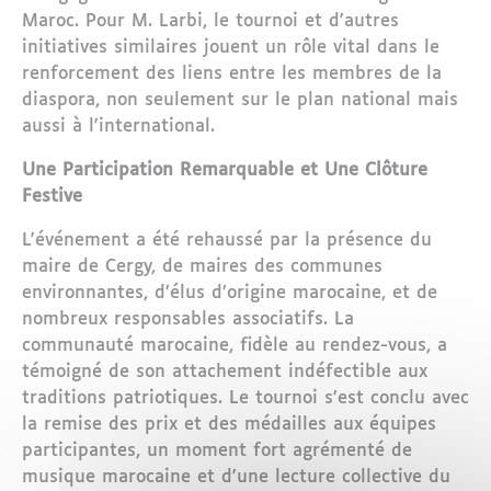
Maroc. Pour M. Larbi, le tournoi et d'autres
initiatives similaires jouent un rôle vital dans le
renforcement des liens entre les membres de la
diaspora, non seulement sur le plan national mais
aussi à l'international.
Une Participation Remarquable et Une Clôture
Festive
L'événement a été rehaussé par la présence du
maire de Cergy, de maires des communes
environnantes, d’élus d’origine marocaine, et de
nombreux responsables associatifs. La
communauté marocaine, fidèle au rendez-vous, a
témoigné de son attachement indéfectible aux
traditions patriotiques. Le tournoi s’est conclu avec
la remise des prix et des médailles aux équipes
participantes, un moment fort agrémenté de
musique marocaine et d'une lecture collective du