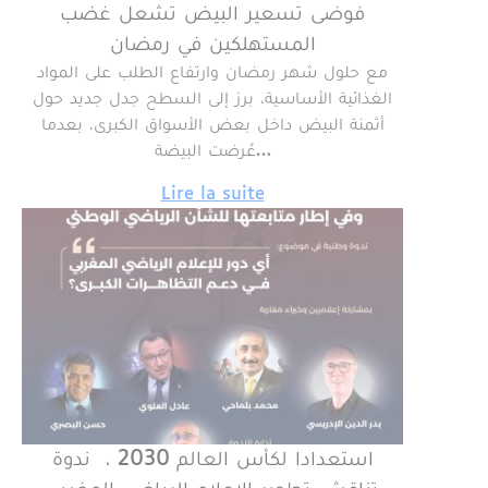
فوضى تسعير البيض تشعل غضب
المستهلكين في رمضان
مع حلول شهر رمضان وارتفاع الطلب على المواد
الغذائية الأساسية، برز إلى السطح جدل جديد حول
أثمنة البيض داخل بعض الأسواق الكبرى، بعدما
عُرضت البيضة…
Lire la suite
استعدادا لكأس العالم 2030 ، ندوة