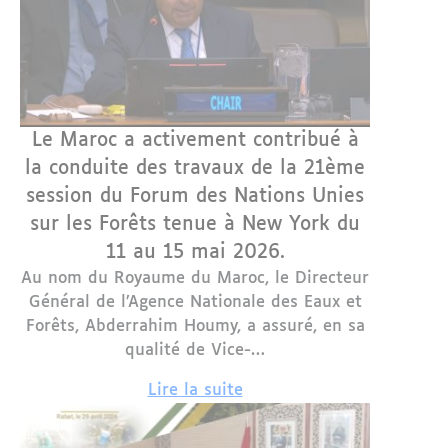
Le Maroc a activement contribué à
la conduite des travaux de la 21ème
session du Forum des Nations Unies
sur les Forêts tenue à New York du
11 au 15 mai 2026.
Au nom du Royaume du Maroc, le Directeur
Général de l’Agence Nationale des Eaux et
Forêts, Abderrahim Houmy, a assuré, en sa
qualité de Vice-…
Lire la suite