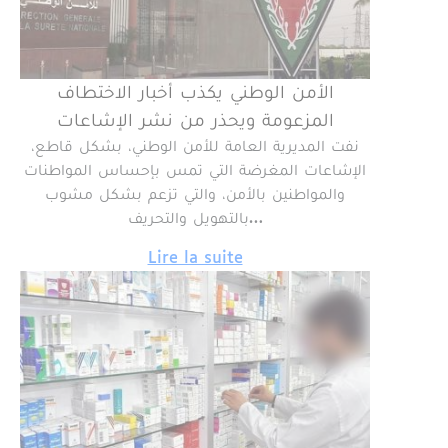
الأمن الوطني يكذب أخبار الاختطاف
المزعومة ويحذر من نشر الإشاعات
نفت المديرية العامة للأمن الوطني، بشكل قاطع،
الإشاعات المغرضة التي تمس بإحساس المواطنات
والمواطنين بالأمن، والتي تزعم بشكل مشوب
بالتهويل والتحريف…
Lire la suite