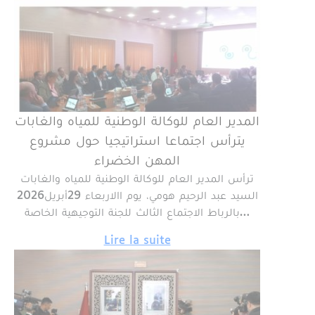
المدير العام للوكالة الوطنية للمياه والغابات
يترأس اجتماعا استراتيجيا حول مشروع
المهن الخضراء
ترأس المدير العام للوكالة الوطنية للمياه والغابات
السيد عبد الرحيم هومي، يوم االاربعاء 29أبريل2026
بالرباط الاجتماع الثالث للجنة التوجيهية الخاصة…
Lire la suite