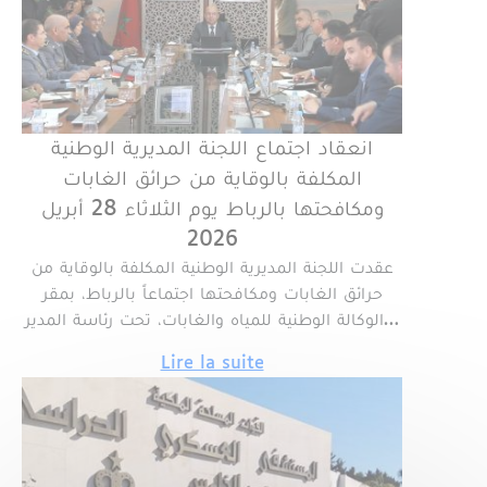
انعقاد اجتماع اللجنة المديرية الوطنية
المكلفة بالوقاية من حرائق الغابات
ومكافحتها بالرباط يوم الثلاثاء 28 أبريل
2026
عقدت اللجنة المديرية الوطنية المكلفة بالوقاية من
حرائق الغابات ومكافحتها اجتماعاً بالرباط، بمقر
الوكالة الوطنية للمياه والغابات، تحت رئاسة المدير…
Lire la suite