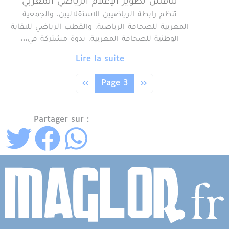
تناقش تطوير الإعلام الرياضي المغربي
تنظم رابطة الرياضيين الاستقلاليين، والجمعية
المغربية للصحافة الرياضية، والقطب الرياضي للنقابة
الوطنية للصحافة المغربية، ندوة مشتركة في…
Lire la suite
Pagination
Page précédente
Page suivante
‹‹
Page 3
››
Partager sur :