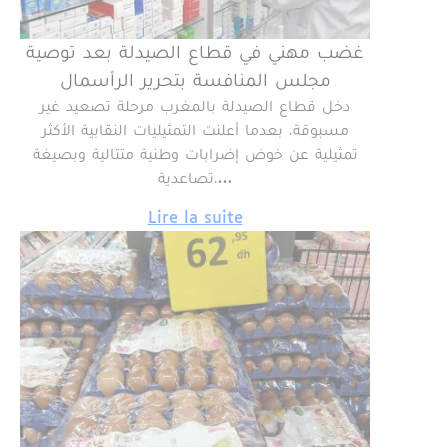
غضب مهني في قطاع الصيدلة بعد توصية
مجلس المنافسة بتحرير الرأسمال
دخل قطاع الصيدلة بالمغرب مرحلة تصعيد غير
مسبوقة، بعدما أعلنت التمثيليات النقابية الأكثر
تمثيلية عن خوض إضرابات وطنية متتالية وبصيغة
تصاعدية،…
Lire la suite