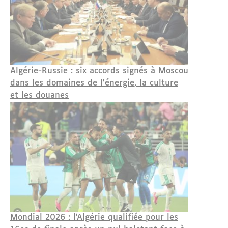
Algérie-Russie : six accords signés à Moscou
dans les domaines de l'énergie, la culture
et les douanes
Mondial 2026 : l'Algérie qualifiée pour les