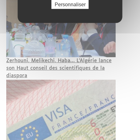
Personnaliser
Zerhouni, Melikechi, Haba… L'Algérie lance
son Haut conseil des scientifiques de la
diaspora