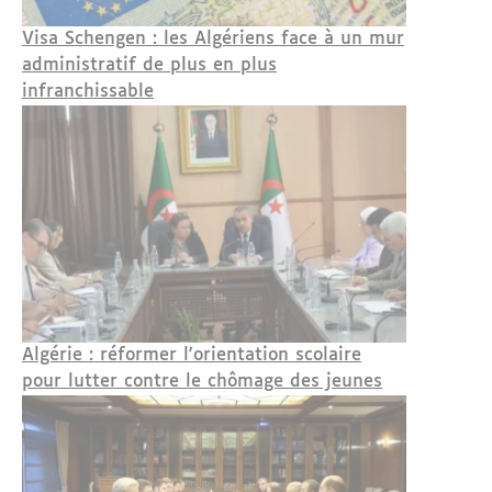
Visa Schengen : les Algériens face à un mur
administratif de plus en plus
infranchissable
Algérie : réformer l'orientation scolaire
pour lutter contre le chômage des jeunes