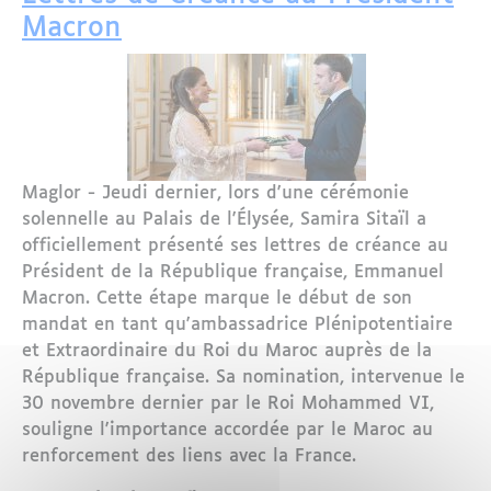
Macron
Maglor - Jeudi dernier, lors d'une cérémonie
solennelle au Palais de l'Élysée, Samira Sitaïl a
officiellement présenté ses lettres de créance au
Président de la République française, Emmanuel
Macron. Cette étape marque le début de son
mandat en tant qu'ambassadrice Plénipotentiaire
et Extraordinaire du Roi du Maroc auprès de la
République française. Sa nomination, intervenue le
30 novembre dernier par le Roi Mohammed VI,
souligne l'importance accordée par le Maroc au
renforcement des liens avec la France.