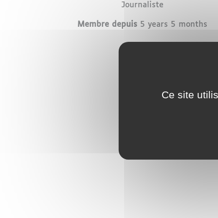
Profession
Journaliste
Membre depuis
5 years 5 months
Ce site util