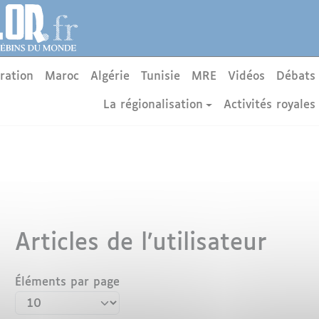
ration
Maroc
Algérie
Tunisie
MRE
Vidéos
Débats
La régionalisation
Activités royales
Articles de l’utilisateur
Éléments par page